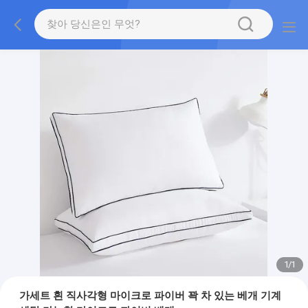
1
/
1
가세트 흰 직사각형 마이크로 파이버 꽉 차 있는 베개 기계