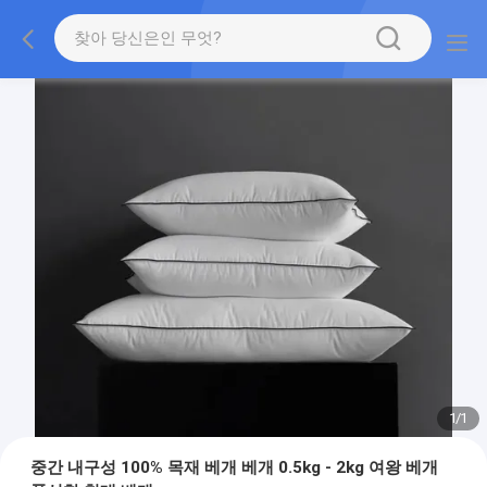
1
/
1
중간 내구성 100% 목재 베개 베개 0.5kg - 2kg 여왕 베개