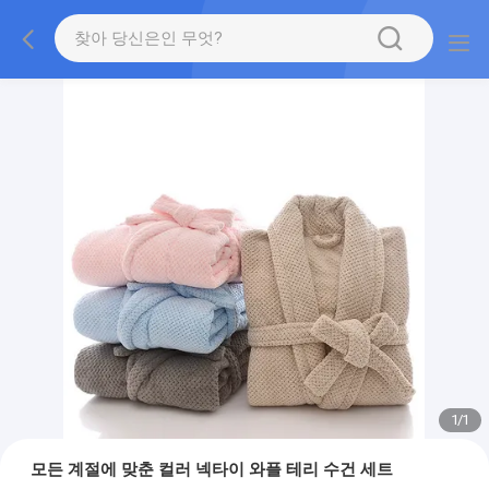
1
/
1
모든 계절에 맞춘 컬러 넥타이 와플 테리 수건 세트