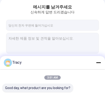
메시지를 남겨주세요
신속하게 답변 드리겠습니다
계속하다
Tracy
3:01 AM
우리의 카테고리
Good day, what product are you looking for?